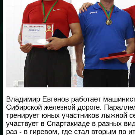
Владимир Евгенов работает машинис
Сибирской железной дороге. Паралле
тренирует юных участников лыжной се
участвует в Спартакиаде в разных вид
раз - в гиревом, где стал вторым по 