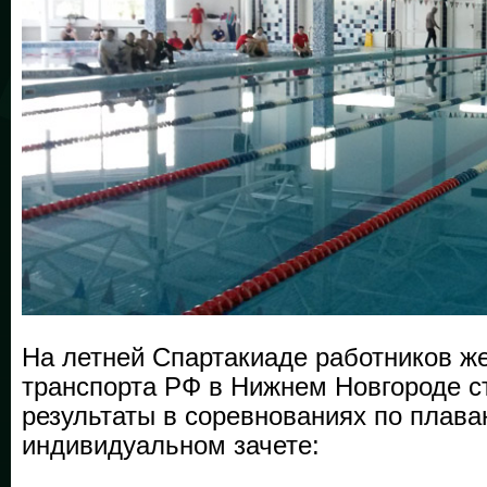
На летней Спартакиаде работников ж
транспорта РФ в Нижнем Новгороде с
результаты в соревнованиях по плава
индивидуальном зачете: