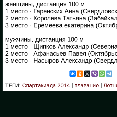
женщины, дистанция 100 м
1 место - Гаренских Анна (Свердловск
2 место - Королева Татьяна (Забайкал
3 место - Еремеева екатерина (Октябр
мужчины, дистанция 100 м
1 место - Щипков Александр (Северна
2 место - Афанасьев Павел (Октябрьс
3 место - Насыров Александр (Свердл
ТЕГИ:
Спартакиада 2014
|
плавание
|
Летн