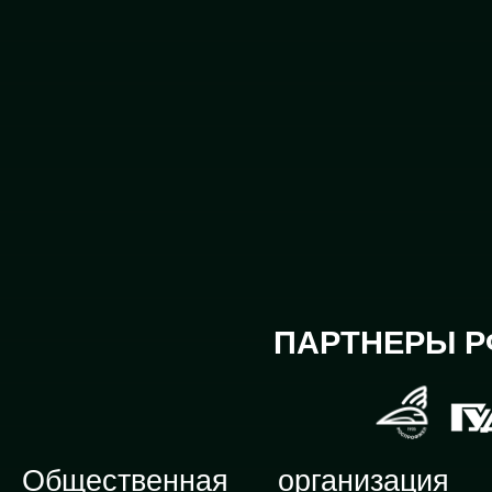
ПАРТНЕРЫ Р
Общественная организация Р