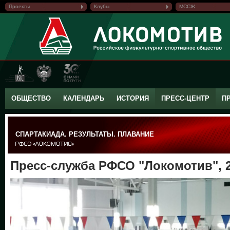
Проекты
Клубы
МССЖ
ОБЩЕСТВО
КАЛЕНДАРЬ
ИСТОРИЯ
ПРЕСС-ЦЕНТР
П
СПАРТАКИАДА. РЕЗУЛЬТАТЫ. ПЛАВАНИЕ
Пресс-служба РФСО "Локомотив", 2