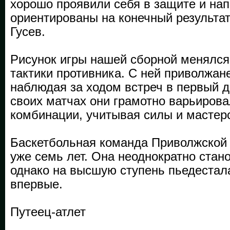
хорошо проявили себя в защите и на
ориентированы на конечный результат
Гусев.
Рисунок игры нашей сборной менялся
тактики противника. С ней приволжан
наблюдая за ходом встреч в первый д
своих матчах они грамотно варьиров
комбинации, учитывая силы и мастер
Баскетбольная команда Приволжской 
уже семь лет. Она неоднократно стан
однако на высшую ступень пьедестал
впервые.
Путеец-атлет