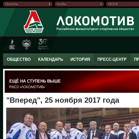
Проекты
Клубы
МССЖ
ОБЩЕСТВО
КАЛЕНДАРЬ
ИСТОРИЯ
ПРЕСС-ЦЕНТР
П
ЕЩЁ НА СТУПЕНЬ ВЫШЕ
"Вперед", 25 ноября 2017 года