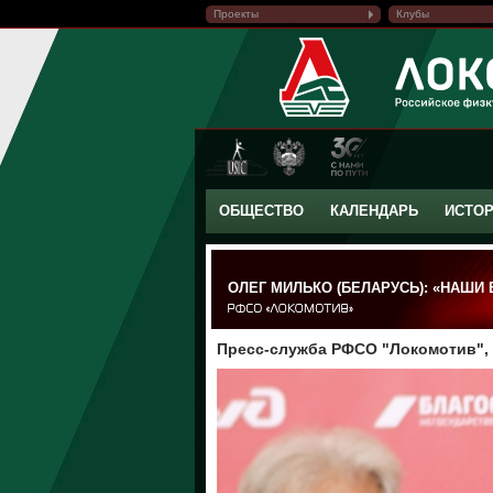
Проекты
Клубы
ОБЩЕСТВО
КАЛЕНДАРЬ
ИСТО
ОЛЕГ МИЛЬКО (БЕЛАРУСЬ): «НАШИ
Пресс-служба РФСО "Локомотив", 0