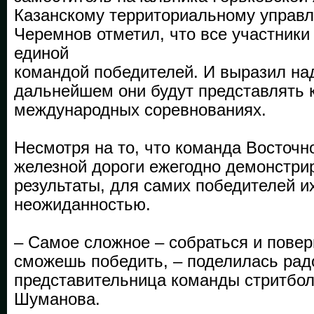
Казанскому территориальному управ
Черемнов отметил, что все участники
единой
командой победителей. И выразил над
дальнейшем они будут представлять 
международных соревнованиях.
Несмотря на то, что команда Восточн
железной дороги ежегодно демонстри
результаты, для самих победителей и
неожиданностью.
– Самое сложное – собраться и повери
сможешь победить, – поделилась ра
представительница команды стритбо
Шуманова.