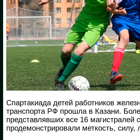
Спартакиада детей работников желез
транспорта РФ прошла в Казани. Боле
представлявших все 16 магистралей 
продемонстрировали меткость, силу, л