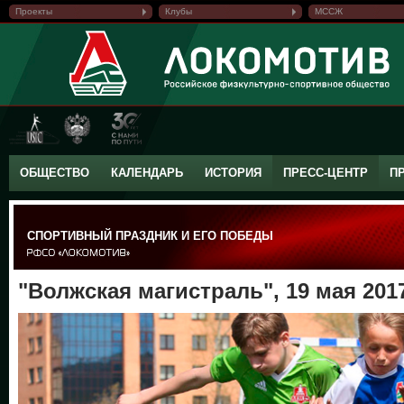
Проекты
Клубы
МССЖ
ОБЩЕСТВО
КАЛЕНДАРЬ
ИСТОРИЯ
ПРЕСС-ЦЕНТР
П
СПОРТИВНЫЙ ПРАЗДНИК И ЕГО ПОБЕДЫ
"Волжская магистраль", 19 мая 201