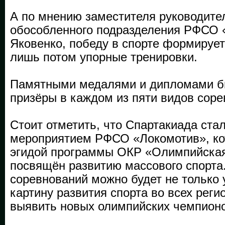
А по мнению заместителя руководите
обособленного подразделения РФСО 
Яковенко, победу в спорте формирует
лишь потом упорные тренировки.
Памятными медалями и дипломами б
призёры в каждом из пяти видов соре
Стоит отметить, что Спартакиада ста
мероприятием РФСО «Локомотив», ко
эгидой программы ОКР «Олимпийская
посвящён развитию массового спорта.
соревнований можно будет не только
картину развития спорта во всех реги
выявить новых олимпийских чемпионо