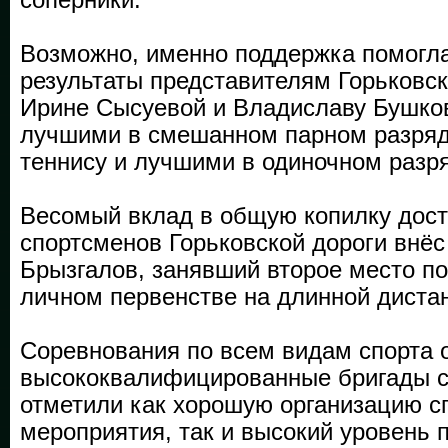
Возможно, именно поддержка помогла
результаты представителям Горьковск
Ирине Сысуевой и Владиславу Бушков
лучшими в смешанном парном разряд
теннису и лучшими в одиночном разр
Весомый вклад в общую копилку дос
спортсменов Горьковской дороги внё
Брызгалов, занявший второе место по
личном первенстве на длинной дистан
Соревнования по всем видам спорта
высококвалифицированные бригады с
отметили как хорошую организацию с
мероприятия, так и высокий уровень 