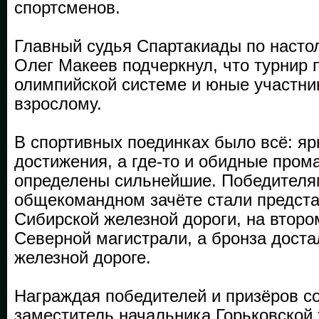
спортсменов.
Главный судья Спартакиады по насто
Олег Макеев подчеркнул, что турнир 
олимпийской системе и юные участни
взрослому.
В спортивных поединках было всё: яр
достижения, а где-то и обидные пром
определены сильнейшие. Победителя
общекомандном зачёте стали предста
Сибирской железной дороги, на втор
Северной магистрали, а бронза дост
железной дороге.
Награждая победителей и призёров с
заместитель начальника Горьковской 