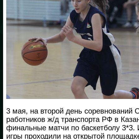
3 мая, на второй день соревнований 
работников ж/д транспорта РФ в Каза
финальные матчи по баскетболу 3*3. 
игры проходили на открытой площадке