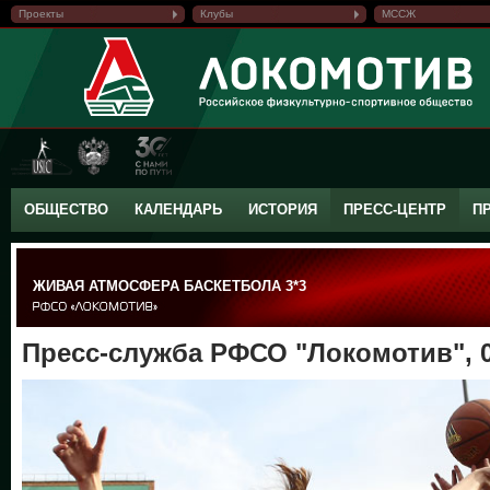
Проекты
Клубы
МССЖ
ОБЩЕСТВО
КАЛЕНДАРЬ
ИСТОРИЯ
ПРЕСС-ЦЕНТР
П
ЖИВАЯ АТМОСФЕРА БАСКЕТБОЛА 3*3
Пресс-служба РФСО "Локомотив", 0