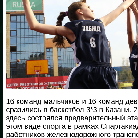
16 команд мальчиков и 16 команд дев
сразились в баскетбол 3*3 в Казани. 
здесь состоялся предварительный эта
этом виде спорта в рамках Спартакиа
работников железнодорожного трансп