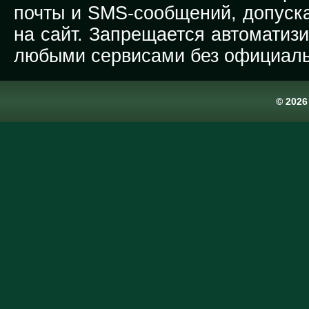
почты и SMS-сообщений, допуска
на сайт. Запрещается автоматиз
любыми сервисами без официаль
© 202