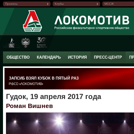
Проекты
Клубы
МССЖ
ОБЩЕСТВО
КАЛЕНДАРЬ
ИСТОРИЯ
ПРЕСС-ЦЕНТР
П
ЗАПСИБ ВЗЯЛ КУБОК В ПЯТЫЙ РАЗ
Гудок, 19 апреля 2017 года
Роман Вишнев