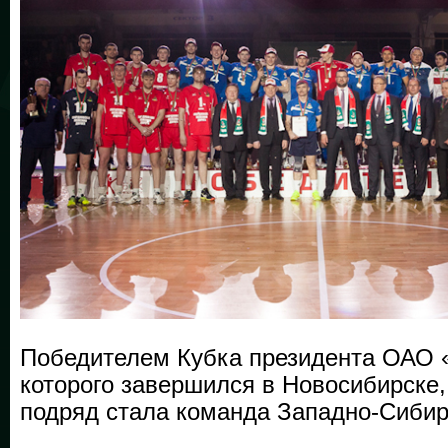
Победителем Кубка президента ОАО
которого завершился в Новосибирске,
подряд стала команда Западно-Сибир