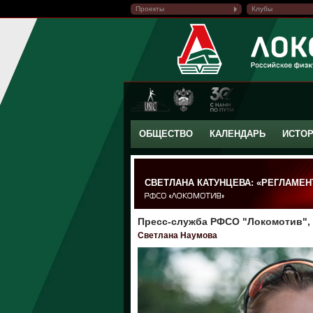
Проекты
Клубы
ОБЩЕСТВО
КАЛЕНДАРЬ
ИСТО
СВЕТЛАНА КАТУНЦЕВА: «РЕГЛАМЕ
Пресс-служба РФСО "Локомотив", 1
Светлана Наумова