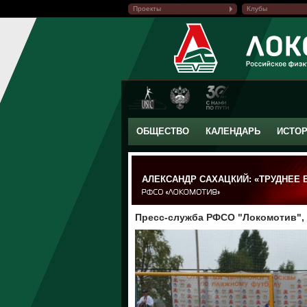
Проекты
Клубы
ОБЩЕСТВО
КАЛЕНДАРЬ
ИСТО
АЛЕКСАНДР САХАЦКИЙ: «ТРУДНЕЕ 
Пресс-служба РФСО "Локомотив", 