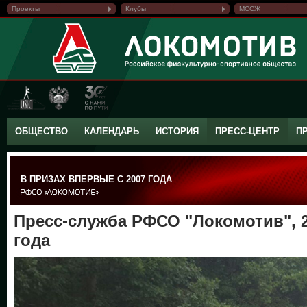
Проекты
Клубы
МССЖ
ОБЩЕСТВО
КАЛЕНДАРЬ
ИСТОРИЯ
ПРЕСС-ЦЕНТР
П
В ПРИЗАХ ВПЕРВЫЕ С 2007 ГОДА
Пресс-служба РФСО "Локомотив", 2
года