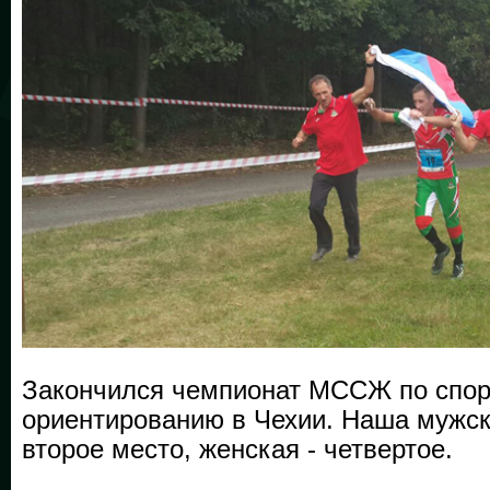
Закончился чемпионат МССЖ по спо
ориентированию в Чехии. Наша мужск
второе место, женская - четвертое.