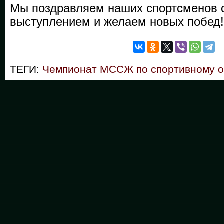
Мы поздравляем наших спортсменов 
выступлением и желаем новых побед!
ТЕГИ:
Чемпионат МССЖ по спортивному 