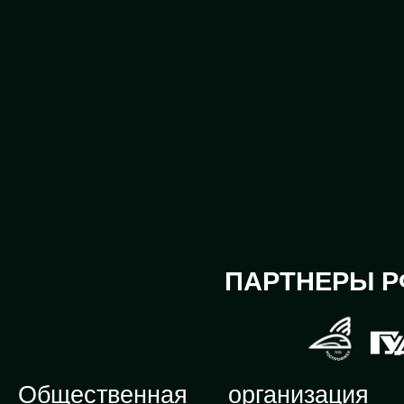
ПАРТНЕРЫ Р
Общественная организация Р