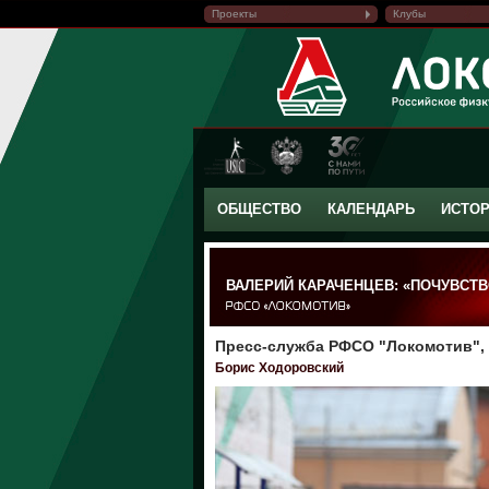
Проекты
Клубы
ОБЩЕСТВО
КАЛЕНДАРЬ
ИСТО
ВАЛЕРИЙ КАРАЧЕНЦЕВ: «ПОЧУВСТВ
Пресс-служба РФСО "Локомотив", 
Борис Ходоровский