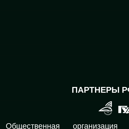
ПАРТНЕРЫ Р
Общественная организация Р