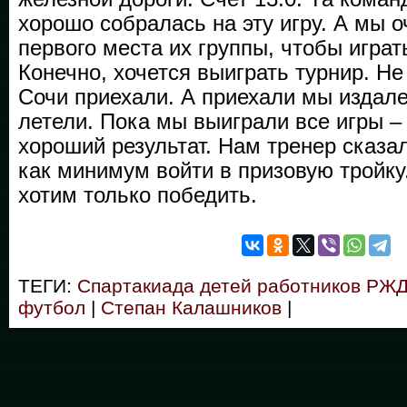
хорошо собралась на эту игру. А мы о
первого места их группы, чтобы играт
Конечно, хочется выиграть турнир. Не
Сочи приехали. А приехали мы издал
летели. Пока мы выиграли все игры – 
хороший результат. Нам тренер сказа
как минимум войти в призовую тройку.
хотим только победить.
ТЕГИ:
Спартакиада детей работников РЖ
футбол
|
Степан Калашников
|