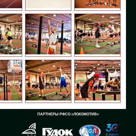
ПАРТНЕРЫ РФСО «ЛОКОМОТИВ»