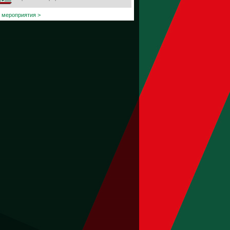
 мероприятия >