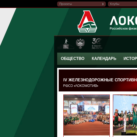
Проекты
Клубы
ОБЩЕСТВО
КАЛЕНДАРЬ
ИСТО
IV ЖЕЛЕЗНОДОРОЖНЫЕ СПОРТИВН