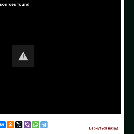
Вернуться назад