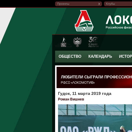
Проекты
Клубы
ОБЩЕСТВО
КАЛЕНДАРЬ
ИСТО
ЛЮБИТЕЛИ СЫГРАЛИ ПРОФЕССИО
Гудок, 11 марта 2019 года
Роман Вишнев