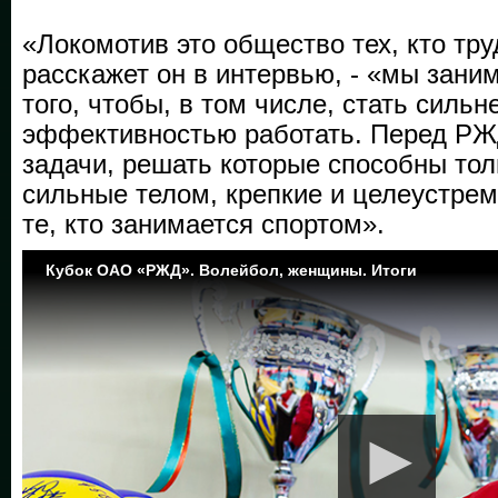
«Локомотив это общество тех, кто тру
расскажет он в интервью, - «мы зани
того, чтобы, в том числе, стать силь
эффективностью работать. Перед РЖ
задачи, решать которые способны тол
сильные телом, крепкие и целеустре
те, кто занимается спортом».