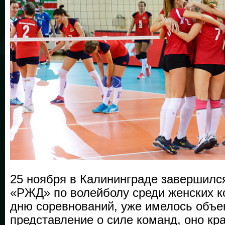
25 ноября в Калининграде завершилс
«РЖД» по волейболу среди женских к
дню соревнований, уже имелось объе
представление о силе команд, оно кр