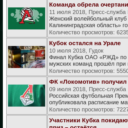
Команда обрела очертан
11 июля 2018, Пресс-служба
Женский волейбольный клуб
Калининградская область» г
Количество просмотров: 623
Кубок остался на Урале
10 июля 2018, Гудок
Финал Кубка ОАО «РЖД» по 
мужских команд прошёл при
Количество просмотров: 555
ФК «Локомотив» получил
09 июля 2018, Пресс-служба
Российская футбольная Пре
опубликовала расписание м
Количество просмотров: 722
Участники Кубка покидаю
приз – остаётся