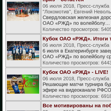
06 июля 2018, Пресс-служб
"Локомотив", Евгений Невол
Свердловская железная доро
ОАО «РЖД» по волейболу…
Количество просмотров: 540
Кубок ОАО «РЖД». Итоги 
06 июля 2018, Пресс-служба
6 июля в Екатеринбурге заве
ОАО «РЖД» по волейболу с
Количество просмотров: 644
Кубок ОАО «РЖД» - LIVE!
06 июля 2018, Пресс-служба
Решающие матчи турнира бу
эфире на видеоканале РФС
Количество просмотров: 691
Все мотивированы на по