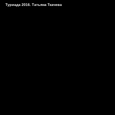
Туриада 2016. Татьяна Ткачева