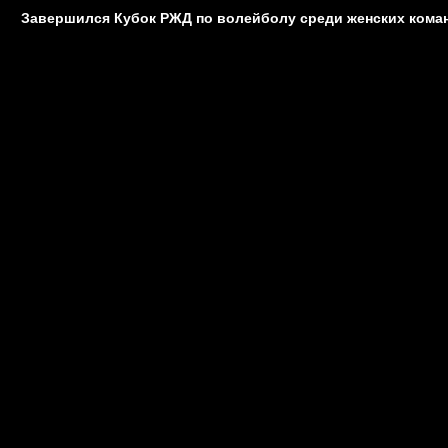
Завершился Кубок РЖД по волейболу среди женских кома