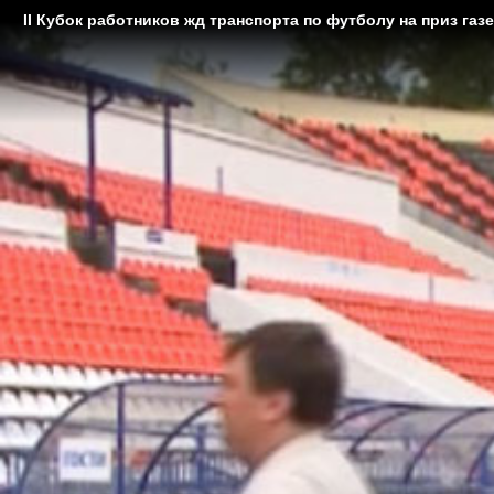
II Кубок работников жд транспорта по футболу на приз газ