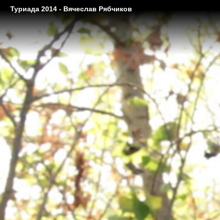
Туриада 2014 - Вячеслав Рябчиков