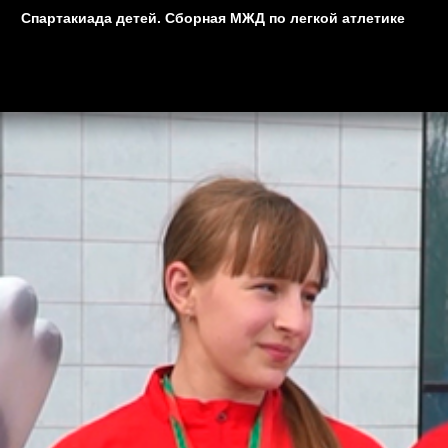
Спартакиада детей. Сборная МЖД по легкой атлетике