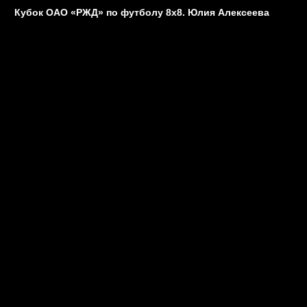
Кубок ОАО «РЖД» по футболу 8х8. Юлия Алексеева