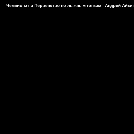
Чемпионат и Первенство по лыжным гонкам - Андрей Айки