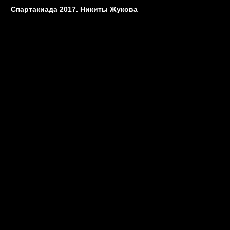
Спартакиада 2017. Никиты Жукова